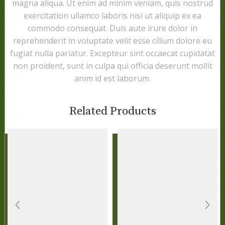
magna aliqua. Ut enim ad minim veniam, quis nostrud
exercitation ullamco laboris nisi ut aliquip ex ea
commodo consequat. Duis aute irure dolor in
reprehenderit in voluptate velit esse cillum dolore eu
fugiat nulla pariatur. Excepteur sint occaecat cupidatat
non proident, sunt in culpa qui officia deserunt mollit
anim id est laborum.
Related Products