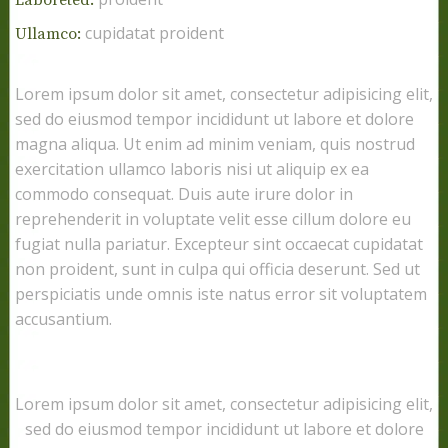
cupidatat proident
Ullamco:
Lorem ipsum dolor sit amet, consectetur adipisicing elit,
sed do eiusmod tempor incididunt ut labore et dolore
magna aliqua. Ut enim ad minim veniam, quis nostrud
exercitation ullamco laboris nisi ut aliquip ex ea
commodo consequat. Duis aute irure dolor in
reprehenderit in voluptate velit esse cillum dolore eu
fugiat nulla pariatur. Excepteur sint occaecat cupidatat
non proident, sunt in culpa qui officia deserunt. Sed ut
perspiciatis unde omnis iste natus error sit voluptatem
accusantium.
Lorem ipsum dolor sit amet, consectetur adipisicing elit,
sed do eiusmod tempor incididunt ut labore et dolore