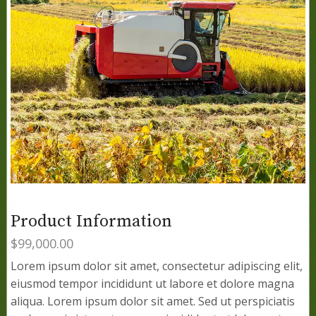
Product Information
$
99,000.00
Lorem ipsum dolor sit amet, consectetur adipiscing elit,
eiusmod tempor incididunt ut labore et dolore magna
aliqua. Lorem ipsum dolor sit amet. Sed ut perspiciatis