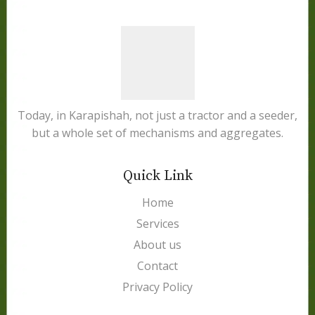
Today, in Karapishah, not just a tractor and a seeder,
but a whole set of mechanisms and aggregates.
Quick Link
Home
Services
About us
Contact
Privacy Policy