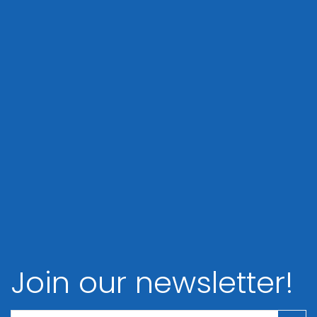
Join our newsletter!