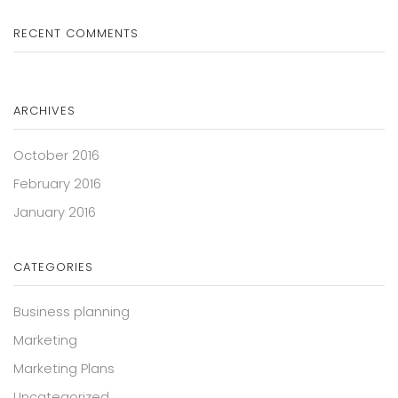
RECENT COMMENTS
ARCHIVES
October 2016
February 2016
January 2016
CATEGORIES
Business planning
Marketing
Marketing Plans
Uncategorized