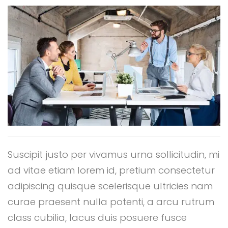
Suscipit justo per vivamus urna sollicitudin, mi
ad vitae etiam lorem id, pretium consectetur
adipiscing quisque scelerisque ultricies nam
curae praesent nulla potenti, a arcu rutrum
class cubilia, lacus duis posuere fusce