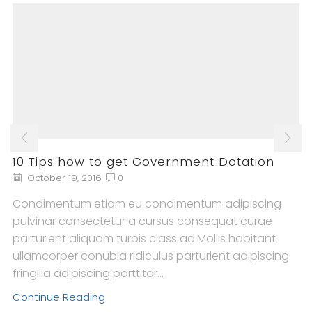
10 Tips how to get Government Dotation
October 19, 2016
0
Condimentum etiam eu condimentum adipiscing
pulvinar consectetur a cursus consequat curae
parturient aliquam turpis class ad.Mollis habitant
ullamcorper conubia ridiculus parturient adipiscing
fringilla adipiscing porttitor...
Continue Reading