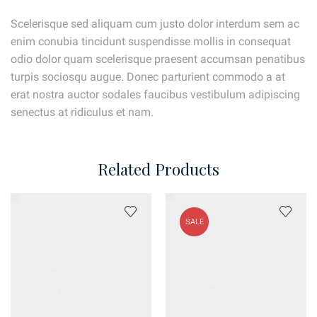
Scelerisque sed aliquam cum justo dolor interdum sem ac
enim conubia tincidunt suspendisse mollis in consequat
odio dolor quam scelerisque praesent accumsan penatibus
turpis sociosqu augue. Donec parturient commodo a at
erat nostra auctor sodales faucibus vestibulum adipiscing
senectus at ridiculus et nam.
Related Products
SALE