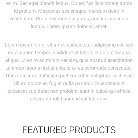
enim. Sed eget blandit lectus. Donec facilisis ornare turpis
id pretium. Maecenas scelerisque interdum dolor in
vestibulum. Proin euismod dui purus, non lacinia ligula
luctus. Lorem ipsum dolor sit amet.
Lorem ipsum dolor sit amet, consectetur adipiscing elit, sed
do eiusmod tempor incididunt ut labore et dolore magna
aliqua. Ut enim ad minim veniam, quis nostrud exercitation
ullamco laboris nisi ut aliquip ex ea commodo consequat.
Duis aute irure dolor in reprehenderit in voluptate velit esse
cillum dolore eu fugiat nulla pariatur. Excepteur sint
occaecat cupidatat non proident, sunt in culpa qui officia
deserunt mollit anim id est laborum.
FEATURED PRODUCTS