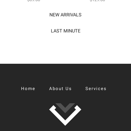
NEW ARRIVALS
LAST MINUTE
Home
About Us
Services