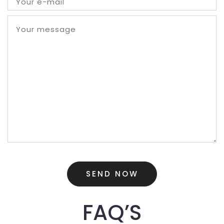
FAQ’S