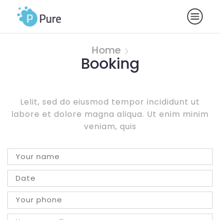
Home
Booking
Lelit, sed do eiusmod tempor incididunt ut
labore et dolore magna aliqua. Ut enim minim
veniam, quis