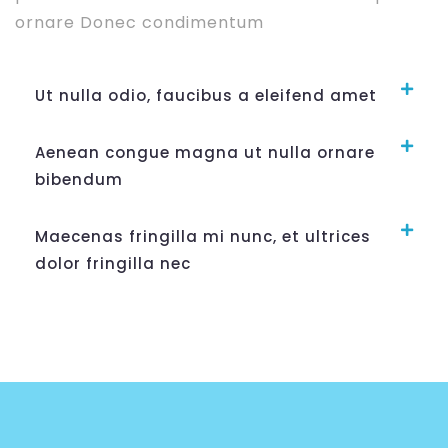
ornare Donec condimentum
Ut nulla odio, faucibus a eleifend amet
Aenean congue magna ut nulla ornare
bibendum
Maecenas fringilla mi nunc, et ultrices
dolor fringilla nec