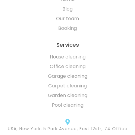
Blog
Our team
Booking
Services
House cleaning
Office cleaning
Garage cleaning
Carpet cleaning
Garden cleaning
Pool cleaning
USA, New York, 5 Park Avenue, East 12str, 74 Office