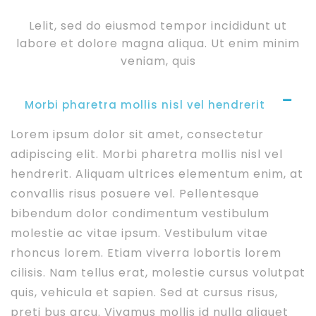
Lelit, sed do eiusmod tempor incididunt ut
labore et dolore magna aliqua. Ut enim minim
veniam, quis
Morbi pharetra mollis nisl vel hendrerit
Lorem ipsum dolor sit amet, consectetur
adipiscing elit. Morbi pharetra mollis nisl vel
hendrerit. Aliquam ultrices elementum enim, at
convallis risus posuere vel. Pellentesque
bibendum dolor condimentum vestibulum
molestie ac vitae ipsum. Vestibulum vitae
rhoncus lorem. Etiam viverra lobortis lorem
cilisis. Nam tellus erat, molestie cursus volutpat
quis, vehicula et sapien. Sed at cursus risus,
preti bus arcu. Vivamus mollis id nulla aliquet