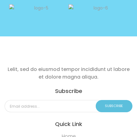
Lelit, sed do eiusmod tempor incididunt ut labore
et dolore magna aliqua.
Subscribe
Quick Link
Home