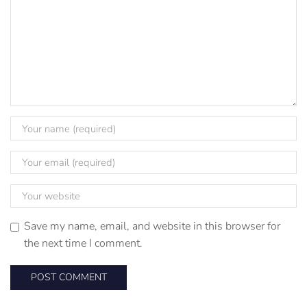
Save my name, email, and website in this browser for
the next time I comment.