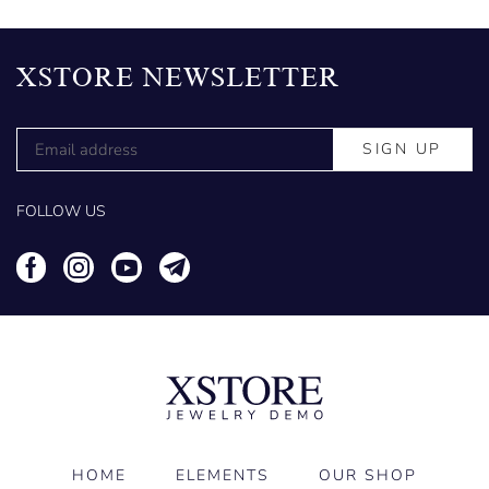
XSTORE NEWSLETTER
FOLLOW US
HOME
ELEMENTS
OUR SHOP