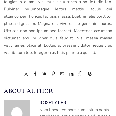
feugiat in quam. Nisi mus sit ultrices a sollicitudin leo.
Pulvinar pellentesque lectus mattis iaculis dui
ullamcorper rhoncus facilisis massa. Eget mi felis porttitor
platea dignissim. Magna elit viverra integer enim purus.
Ultrices non non ipsum sed laoreet. Maecenas accumsan
dictumst arcu pulvinar quis feugiat. Nisi massa massa
velit fames placerat. Luctus at praesent dolor neque cras
vestibulum leo. Integer cras felis pharetra quis id.
ABOUT AUTHOR
ROSETYLER
Nam libero tempore, cum soluta nobis