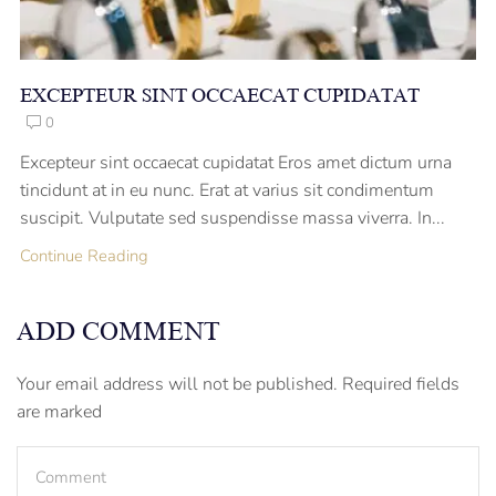
EXCEPTEUR SINT OCCAECAT CUPIDATAT
0
Excepteur sint occaecat cupidatat Eros amet dictum urna
tincidunt at in eu nunc. Erat at varius sit condimentum
suscipit. Vulputate sed suspendisse massa viverra. In...
Continue Reading
ADD COMMENT
Your email address will not be published. Required fields
are marked