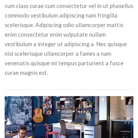
cum class curae cum consectetur vel in ut phasellus
commodo vestibulum adipiscing nam fringilla
scelerisque. Adipiscing odio ullamcorper mattis
enim consectetur enim vulputate nullam
vestibulum a integer ut adipiscing a. Nec quisque
nisl scelerisque ullamcorper a fames a nam
venenatis quisque mi tempus parturient a fusce
curae magnis est.