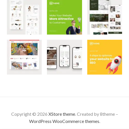
Copyright © 2026
XStore theme
. Created by 8theme –
WordPress WooCommerce themes
.