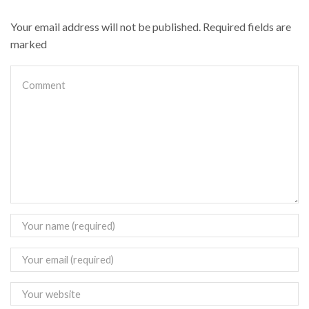
Your email address will not be published. Required fields are
marked