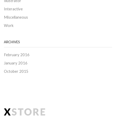
Illustrator
Interactive
Miscellaneous
Work
ARCHIVES
February 2016
January 2016
October 2015