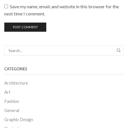
Save my name, email, and website in this browser for the
next time I comment.
SEAR
CATEGORIES
Architecture
Art
Fashion
General
Graphic Design