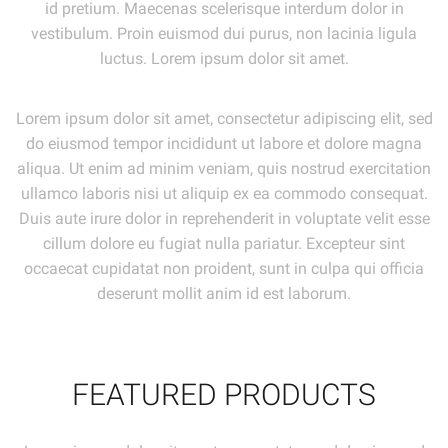
id pretium. Maecenas scelerisque interdum dolor in
vestibulum. Proin euismod dui purus, non lacinia ligula
luctus. Lorem ipsum dolor sit amet.
Lorem ipsum dolor sit amet, consectetur adipiscing elit, sed
do eiusmod tempor incididunt ut labore et dolore magna
aliqua. Ut enim ad minim veniam, quis nostrud exercitation
ullamco laboris nisi ut aliquip ex ea commodo consequat.
Duis aute irure dolor in reprehenderit in voluptate velit esse
cillum dolore eu fugiat nulla pariatur. Excepteur sint
occaecat cupidatat non proident, sunt in culpa qui officia
deserunt mollit anim id est laborum.
FEATURED PRODUCTS