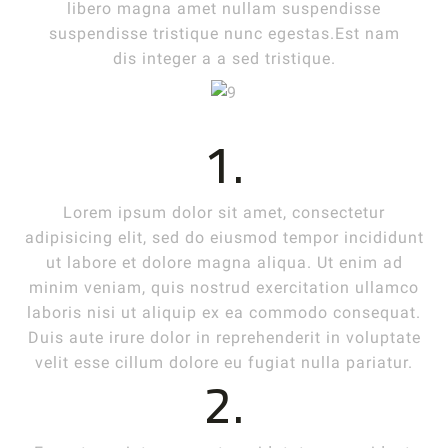
libero magna amet nullam suspendisse
suspendisse tristique nunc egestas.Est nam
dis integer a a sed tristique.
1.
Lorem ipsum dolor sit amet, consectetur
adipisicing elit, sed do eiusmod tempor incididunt
ut labore et dolore magna aliqua. Ut enim ad
minim veniam, quis nostrud exercitation ullamco
laboris nisi ut aliquip ex ea commodo consequat.
Duis aute irure dolor in reprehenderit in voluptate
velit esse cillum dolore eu fugiat nulla pariatur.
2.