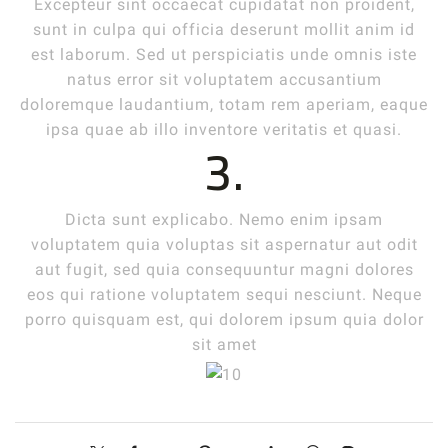
Excepteur sint occaecat cupidatat non proident,
sunt in culpa qui officia deserunt mollit anim id
est laborum. Sed ut perspiciatis unde omnis iste
natus error sit voluptatem accusantium
doloremque laudantium, totam rem aperiam, eaque
ipsa quae ab illo inventore veritatis et quasi.
3.
Dicta sunt explicabo. Nemo enim ipsam
voluptatem quia voluptas sit aspernatur aut odit
aut fugit, sed quia consequuntur magni dolores
eos qui ratione voluptatem sequi nesciunt. Neque
porro quisquam est, qui dolorem ipsum quia dolor
sit amet