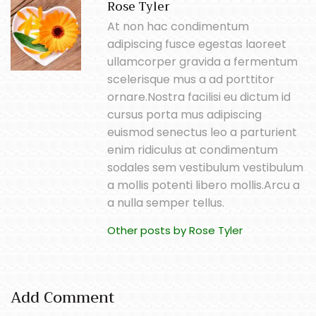
Rose Tyler
At non hac condimentum
adipiscing fusce egestas laoreet
ullamcorper gravida a fermentum
scelerisque mus a ad porttitor
ornare.Nostra facilisi eu dictum id
cursus porta mus adipiscing
euismod senectus leo a parturient
enim ridiculus at condimentum
sodales sem vestibulum vestibulum
a mollis potenti libero mollis.Arcu a
a nulla semper tellus.
Other posts by Rose Tyler
Add Comment