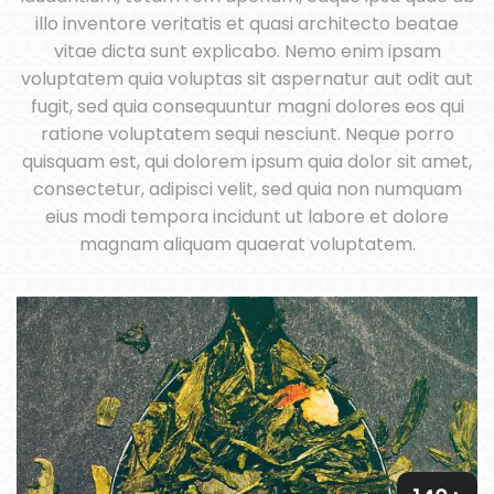
illo inventore veritatis et quasi architecto beatae
vitae dicta sunt explicabo. Nemo enim ipsam
voluptatem quia voluptas sit aspernatur aut odit aut
fugit, sed quia consequuntur magni dolores eos qui
ratione voluptatem sequi nesciunt. Neque porro
quisquam est, qui dolorem ipsum quia dolor sit amet,
consectetur, adipisci velit, sed quia non numquam
eius modi tempora incidunt ut labore et dolore
magnam aliquam quaerat voluptatem.