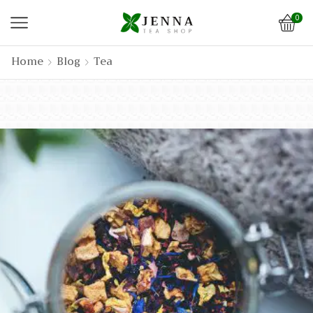
0
Home
Blog
Tea