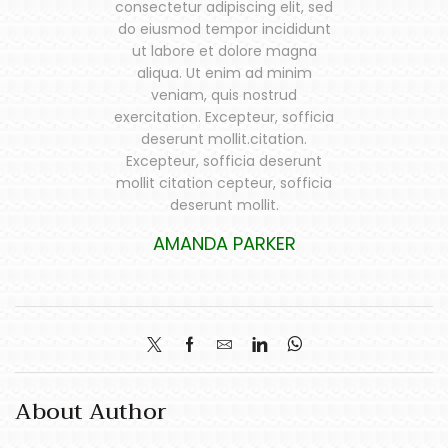
consectetur adipiscing elit, sed
do eiusmod tempor incididunt
ut labore et dolore magna
aliqua. Ut enim ad minim
veniam, quis nostrud
exercitation. Excepteur, sofficia
deserunt mollit.citation.
Excepteur, sofficia deserunt
mollit citation cepteur, sofficia
deserunt mollit.
AMANDA PARKER
About Author