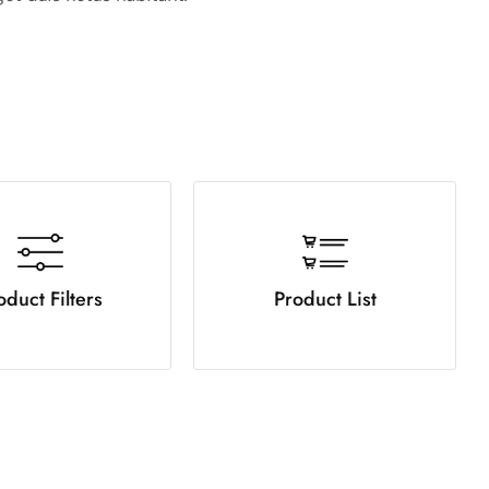
oduct Filters
Product List