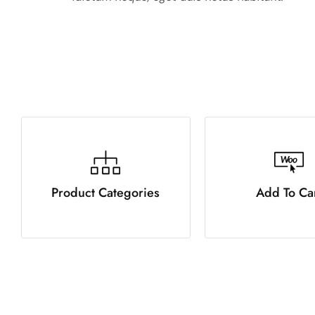
Product Categories
Add To Ca