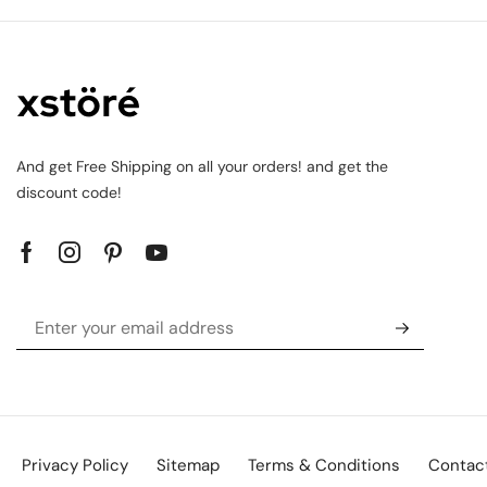
And get Free Shipping on all your orders! and get the
discount code!
Privacy Policy
Sitemap
Terms & Conditions
Contac