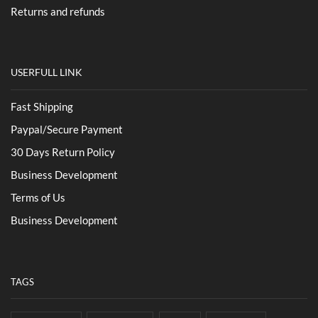
Returns and refunds
USERFULL LINK
Fast Shipping
Paypal/Secure Payment
30 Days Return Policy
Business Development
Terms of Us
Business Development
TAGS