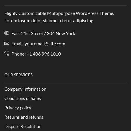
Highly Customizable Multipurpose WordPress Theme.
Lorem ipsum dolor sit amet ctetur adipiscing
East 21st Street / 304 New York
Email: youremail@site.com
Phone: +1 408 996 1010
OUR SERVICES
Company Information
Conditions of Sales
Privacy policy
Returns and refunds
Dispute Resolution