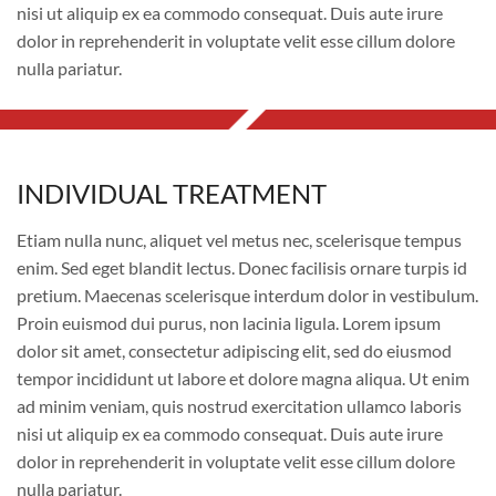
2
nisi ut aliquip ex ea commodo consequat. Duis aute irure
dolor in reprehenderit in voluptate velit esse cillum dolore
nulla pariatur.
INDIVIDUAL TREATMENT
INDIVIDUAL TREATMENT
Etiam nulla nunc, aliquet vel metus nec, scelerisque tempus
enim. Sed eget blandit lectus. Donec facilisis ornare turpis id
pretium. Maecenas scelerisque interdum dolor in vestibulum.
Proin euismod dui purus, non lacinia ligula. Lorem ipsum
dolor sit amet, consectetur adipiscing elit, sed do eiusmod
tempor incididunt ut labore et dolore magna aliqua. Ut enim
ad minim veniam, quis nostrud exercitation ullamco laboris
nisi ut aliquip ex ea commodo consequat. Duis aute irure
dolor in reprehenderit in voluptate velit esse cillum dolore
nulla pariatur.