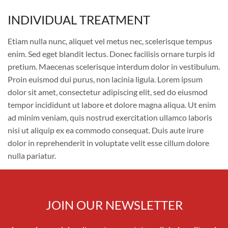
INDIVIDUAL TREATMENT
INDIVIDUAL TREATMENT
Etiam nulla nunc, aliquet vel metus nec, scelerisque tempus
enim. Sed eget blandit lectus. Donec facilisis ornare turpis id
pretium. Maecenas scelerisque interdum dolor in vestibulum.
Proin euismod dui purus, non lacinia ligula. Lorem ipsum
dolor sit amet, consectetur adipiscing elit, sed do eiusmod
tempor incididunt ut labore et dolore magna aliqua. Ut enim
ad minim veniam, quis nostrud exercitation ullamco laboris
nisi ut aliquip ex ea commodo consequat. Duis aute irure
dolor in reprehenderit in voluptate velit esse cillum dolore
nulla pariatur.
JOIN OUR NEWSLETTER