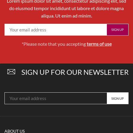
Lorem ipsum dolor sit amet, consectetur adipiscing elit, sed
do eiusmod tempor incididunt ut labore et dolore magna
aliqua. Ut enim ad minim.
*Please note that you accepting
terms of use
SIGN UP FOR OUR NEWSLETTER
ABOUT US