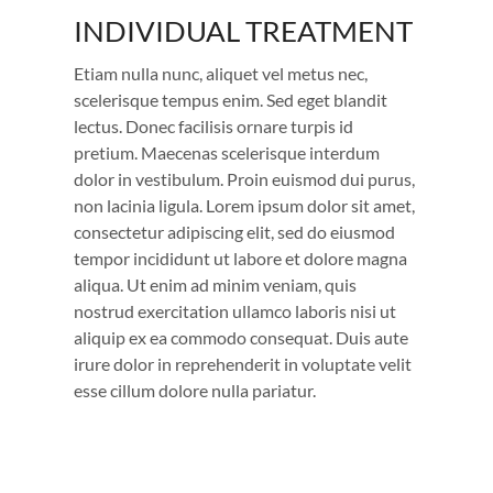
INDIVIDUAL TREATMENT
INDIVIDUAL TREATMENT
Etiam nulla nunc, aliquet vel metus nec,
scelerisque tempus enim. Sed eget blandit
lectus. Donec facilisis ornare turpis id
pretium. Maecenas scelerisque interdum
dolor in vestibulum. Proin euismod dui purus,
non lacinia ligula. Lorem ipsum dolor sit amet,
consectetur adipiscing elit, sed do eiusmod
tempor incididunt ut labore et dolore magna
aliqua. Ut enim ad minim veniam, quis
nostrud exercitation ullamco laboris nisi ut
aliquip ex ea commodo consequat. Duis aute
irure dolor in reprehenderit in voluptate velit
esse cillum dolore nulla pariatur.