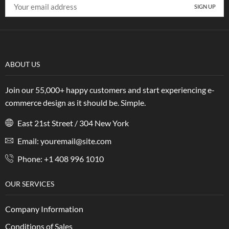
ABOUT US
Join our 55,000+ happy customers and start experiencing e-
commerce design as it should be. Simple.
East 21st Street / 304 New York
Email: youremail@site.com
Phone: +1 408 996 1010
OUR SERVICES
Company Information
Conditions of Sales