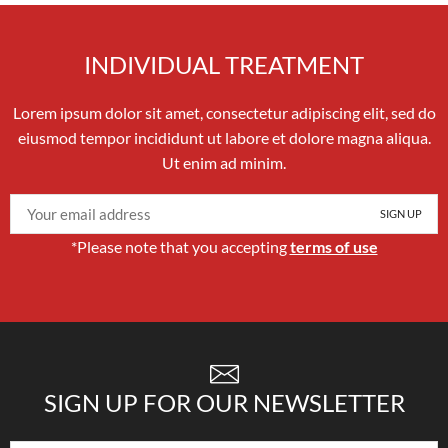
INDIVIDUAL TREATMENT
Lorem ipsum dolor sit amet, consectetur adipiscing elit, sed do
eiusmod tempor incididunt ut labore et dolore magna aliqua.
Ut enim ad minim.
*Please note that you accepting
terms of use
SIGN UP FOR OUR NEWSLETTER