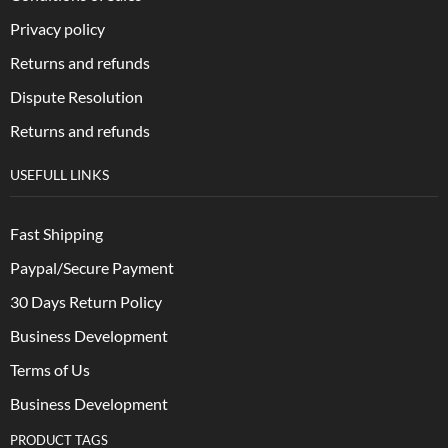
Privacy policy
Returns and refunds
Dispute Resolution
Returns and refunds
USEFULL LINKS
Fast Shipping
Paypal/Secure Payment
30 Days Return Policy
Business Development
Terms of Us
Business Development
PRODUCT TAGS