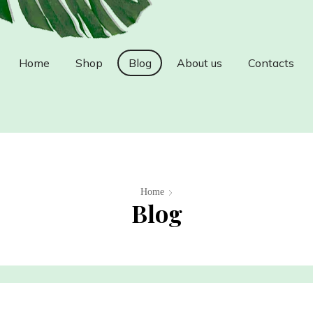
Home
Shop
Blog
About us
Contacts
Home
Blog