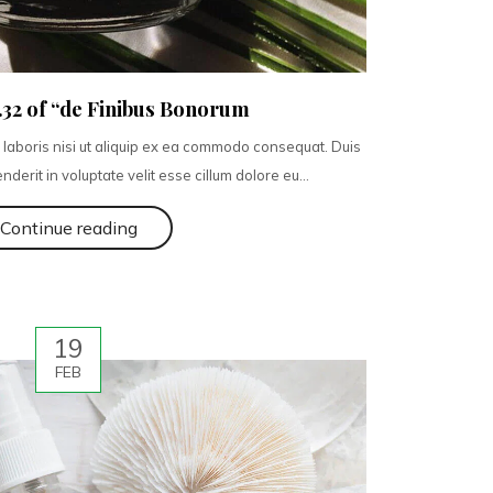
0.32 of “de Finibus Bonorum
 laboris nisi ut aliquip ex ea commodo consequat. Duis
nderit in voluptate velit esse cillum dolore eu...
Continue reading
19
FEB